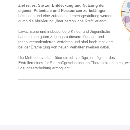
Ziel ist es, Sie zur Entdeckung und Nutzung der
eigenen Potentiale und Ressourcen zu befähigen.
Lösungen und eine zufriedene Lebensgestaltung werden
durch die Aktivierung „Ihrer persönliche Kraft“ erlangt.
Erwachsene und insbesondere Kinder und Jugendliche
haben einen guten Zugang zu diesem lösungs- und
ressourcenorientierten Verfahren und sind hoch motiviert
bei der Erarbeitung von neuen Verhaltensweisen dabei.
Die Methodenvielfalt, über die ich verfüge, ermöglicht das
Erstellen eines für Sie maßgeschneiderten Therapiekonzeptes, wel
Lösungserarbeitung ermöglicht.