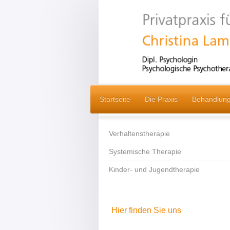
Startseite
Die Praxis
Behandlung
Verhaltenstherapie
Systemische Therapie
Kinder- und Jugendtherapie
Hier finden Sie uns